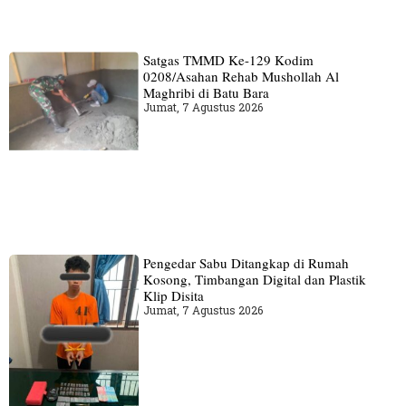
Satgas TMMD Ke-129 Kodim
0208/Asahan Rehab Mushollah Al
Maghribi di Batu Bara
Jumat, 7 Agustus 2026
Pengedar Sabu Ditangkap di Rumah
Kosong, Timbangan Digital dan Plastik
Klip Disita
Jumat, 7 Agustus 2026