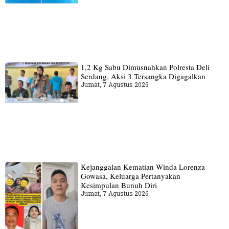
1,2 Kg Sabu Dimusnahkan Polresta Deli
Serdang, Aksi 3 Tersangka Digagalkan
Jumat, 7 Agustus 2026
Kejanggalan Kematian Winda Lorenza
Gowasa, Keluarga Pertanyakan
Kesimpulan Bunuh Diri
Jumat, 7 Agustus 2026