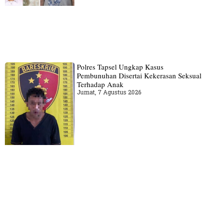
Polres Tapsel Ungkap Kasus
Pembunuhan Disertai Kekerasan Seksual
Terhadap Anak
Jumat, 7 Agustus 2026