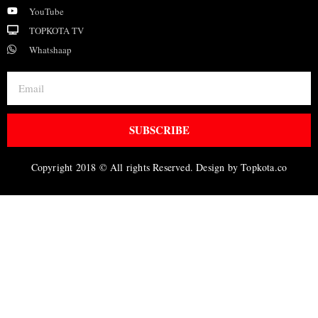
YouTube
TOPKOTA TV
Whatshaap
SUBSCRIBE
Copyright 2018 © All rights Reserved. Design by Topkota.co