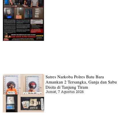
Satres Narkoba Polres Batu Bara
Amankan 2 Tersangka, Ganja dan Sabu
Disita di Tanjung Tiram
Jumat, 7 Agustus 2026