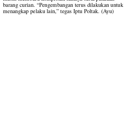
barang curian. “Pengembangan terus dilakukan untuk
menangkap pelaku lain,” tegas Iptu Poltak. (Ayu)