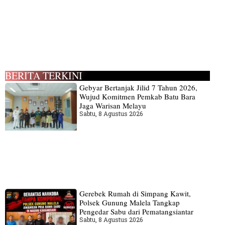
BERITA TERKINI
Gebyar Bertanjak Jilid 7 Tahun 2026,
Wujud Komitmen Pemkab Batu Bara
Jaga Warisan Melayu
Sabtu, 8 Agustus 2026
Gerebek Rumah di Simpang Kawit,
Polsek Gunung Malela Tangkap
Pengedar Sabu dari Pematangsiantar
Sabtu, 8 Agustus 2026