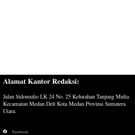
Alamat Kantor Redaksi:
Jalan Sidomulio LK 24 No. 25 Kelurahan Tanjung Mulia
Kecamatan Medan Deli Kota Medan Provinsi Sumatera
Utara.
Facebook