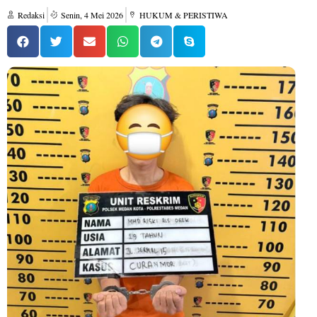
Redaksi
Senin, 4 Mei 2026
HUKUM & PERISTIWA