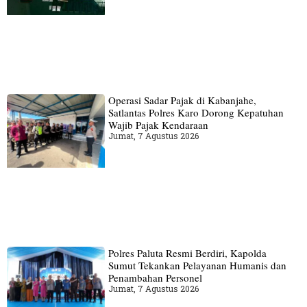
Operasi Sadar Pajak di Kabanjahe,
Satlantas Polres Karo Dorong Kepatuhan
Wajib Pajak Kendaraan
Jumat, 7 Agustus 2026
Polres Paluta Resmi Berdiri, Kapolda
Sumut Tekankan Pelayanan Humanis dan
Penambahan Personel
Jumat, 7 Agustus 2026