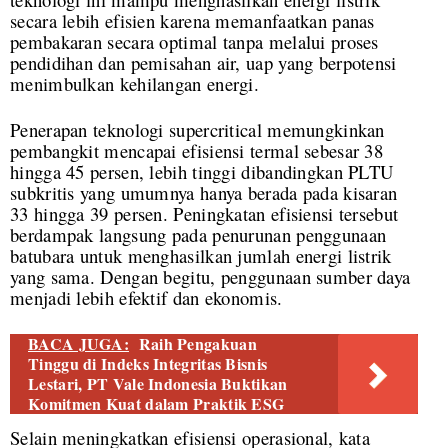
secara lebih efisien karena memanfaatkan panas
pembakaran secara optimal tanpa melalui proses
pendidihan dan pemisahan air, uap yang berpotensi
menimbulkan kehilangan energi.
Penerapan teknologi supercritical memungkinkan
pembangkit mencapai efisiensi termal sebesar 38
hingga 45 persen, lebih tinggi dibandingkan PLTU
subkritis yang umumnya hanya berada pada kisaran
33 hingga 39 persen. Peningkatan efisiensi tersebut
berdampak langsung pada penurunan penggunaan
batubara untuk menghasilkan jumlah energi listrik
yang sama. Dengan begitu, penggunaan sumber daya
menjadi lebih efektif dan ekonomis.
BACA JUGA:
Raih Pengakuan
Tinggu di Indeks Integritas Bisnis
Lestari, PT Vale Indonesia Buktikan
Komitmen Kuat dalam Praktik ESG
Selain meningkatkan efisiensi operasional, kata