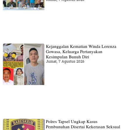
Kejanggalan Kematian Winda Lorenza
Gowasa, Keluarga Pertanyakan
Kesimpulan Bunuh Diri
Jumat, 7 Agustus 2026
Polres Tapsel Ungkap Kasus
Pembunuhan Disertai Kekerasan Seksual