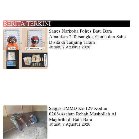
BERITA TERKINI
Satres Narkoba Polres Batu Bara
Amankan 2 Tersangka, Ganja dan Sabu
Disita di Tanjung Tiram
Jumat, 7 Agustus 2026
Satgas TMMD Ke-129 Kodim
0208/Asahan Rehab Mushollah Al
Maghribi di Batu Bara
Jumat, 7 Agustus 2026