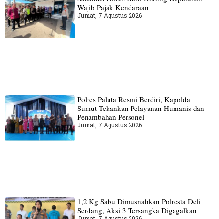
Wajib Pajak Kendaraan
Jumat, 7 Agustus 2026
Polres Paluta Resmi Berdiri, Kapolda
Sumut Tekankan Pelayanan Humanis dan
Penambahan Personel
Jumat, 7 Agustus 2026
1,2 Kg Sabu Dimusnahkan Polresta Deli
Serdang, Aksi 3 Tersangka Digagalkan
Jumat, 7 Agustus 2026