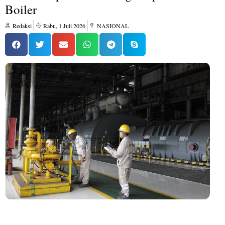
Boiler
Redaksi
Rabu, 1 Juli 2026
NASIONAL