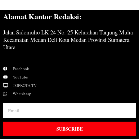
Alamat Kantor Redaksi:
Jalan Sidomulio LK 24 No. 25 Kelurahan Tanjung Mulia
Kecamatan Medan Deli Kota Medan Provinsi Sumatera
Utara.
Facebook
YouTube
TOPKOTA TV
Whatshaap
SUBSCRIBE