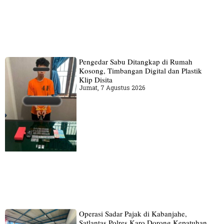
Pengedar Sabu Ditangkap di Rumah
Kosong, Timbangan Digital dan Plastik
Klip Disita
Jumat, 7 Agustus 2026
Operasi Sadar Pajak di Kabanjahe,
Satlantas Polres Karo Dorong Kepatuhan