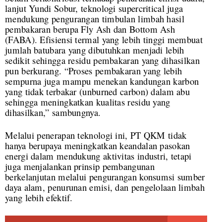
lanjut Yundi Sobur, teknologi supercritical juga
mendukung pengurangan timbulan limbah hasil
pembakaran berupa Fly Ash dan Bottom Ash
(FABA). Efisiensi termal yang lebih tinggi membuat
jumlah batubara yang dibutuhkan menjadi lebih
sedikit sehingga residu pembakaran yang dihasilkan
pun berkurang. “Proses pembakaran yang lebih
sempurna juga mampu menekan kandungan karbon
yang tidak terbakar (unburned carbon) dalam abu
sehingga meningkatkan kualitas residu yang
dihasilkan,” sambungnya.
Melalui penerapan teknologi ini, PT QKM tidak
hanya berupaya meningkatkan keandalan pasokan
energi dalam mendukung aktivitas industri, tetapi
juga menjalankan prinsip pembangunan
berkelanjutan melalui pengurangan konsumsi sumber
daya alam, penurunan emisi, dan pengelolaan limbah
yang lebih efektif.