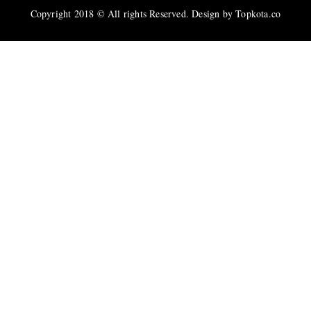
Copyright 2018 © All rights Reserved. Design by Topkota.co