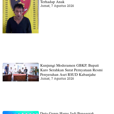
Terhadap Anak
Jumat, 7 Agustus 2026
Kunjungi Moderamen GBKP, Bupati
Karo Serahkan Surat Pernyataan Resmi
Penyerahan Aset RSUD Kabanjahe
Jumat, 7 Agustus 2026
Duta Genre Harus Jadi Penggerak