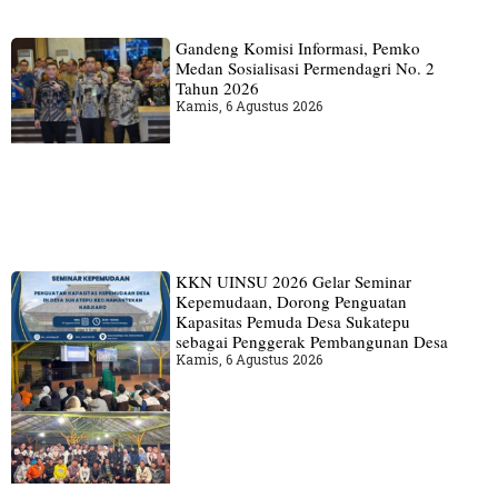
Gandeng Komisi Informasi, Pemko
Medan Sosialisasi Permendagri No. 2
Tahun 2026
Kamis, 6 Agustus 2026
KKN UINSU 2026 Gelar Seminar
Kepemudaan, Dorong Penguatan
Kapasitas Pemuda Desa Sukatepu
sebagai Penggerak Pembangunan Desa
Kamis, 6 Agustus 2026