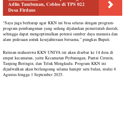
Adlin Tambunan, Coblos di TPS 022
Desa Firdaus
“Saya juga berharap agar KKN ini bisa selaras dengan program-
program pembangunan yang sedang dijalankan pemerintah daerah,
sehingga dapat mengoptimalkan potensi sumber daya manusia dan
alam pedesaan untuk kesejahteraan bersama,” pungkas Bupati.
Ratusan mahasiswa KKN UNIVA ini akan disebar ke 14 desa di
empat kecamatan, yaitu Kecamatan Perbaungan, Pantai Cermin,
Tanjung Beringin, dan Teluk Mengkudu. Program KKN ini
dijadwalkan akan berlangsung selama hampir satu bulan, mulai 4
Agustus hingga 1 September 2025.