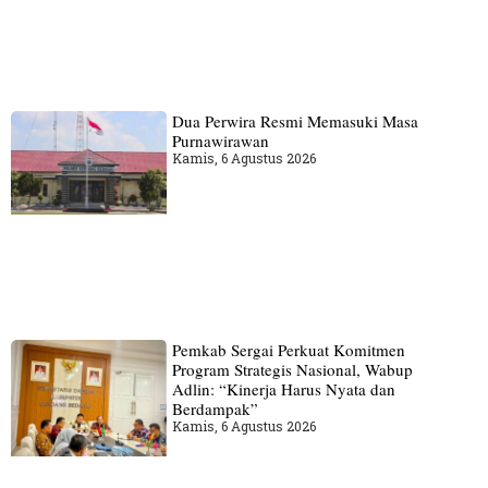
Dua Perwira Resmi Memasuki Masa
Purnawirawan
Kamis, 6 Agustus 2026
Pemkab Sergai Perkuat Komitmen
Program Strategis Nasional, Wabup
Adlin: “Kinerja Harus Nyata dan
Berdampak”
Kamis, 6 Agustus 2026