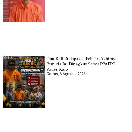
Dua Kali Rudapaksa Pelajar, Akhirnya
Pemuda Ini Diringkus Satres PPAPPO
Polres Karo
Kamis, 6 Agustus 2026