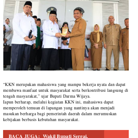
“KKN merupakan mahasiswa yang mampu bekerja nyata dan dapat
membawa manfaat untuk masyarakat serta berkontribusi langsung di
tengah masyarakat,” ujar Bupati Darma Wijaya.
Iapun berharap, melalui kegiatan KKN ini, mahasiswa dapat
memperoleh temuan di lapangan yang nantinya akan menjadi
masukan berharga bagi pemerintah daerah dalam merumuskan
kebijakan berbasis kebutuhan masyarakat.
BACA JUGA:
Wakil Bupati Sergai,