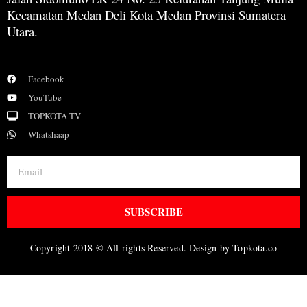
Kecamatan Medan Deli Kota Medan Provinsi Sumatera
Utara.
Facebook
YouTube
TOPKOTA TV
Whatshaap
SUBSCRIBE
Copyright 2018 © All rights Reserved. Design by Topkota.co