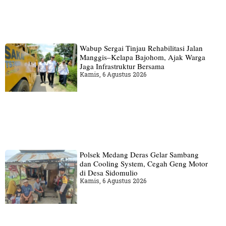
Wabup Sergai Tinjau Rehabilitasi Jalan
Manggis–Kelapa Bajohom, Ajak Warga
Jaga Infrastruktur Bersama
Kamis, 6 Agustus 2026
Polsek Medang Deras Gelar Sambang
dan Cooling System, Cegah Geng Motor
di Desa Sidomulio
Kamis, 6 Agustus 2026