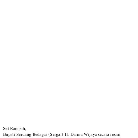
Sei Rampah,
Bupati Serdang Bedagai (Sergai) H. Darma Wijaya secara resmi