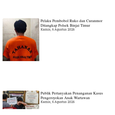
Pelaku Pembobol Ruko dan Curanmor
Ditangkap Polsek Binjai Timur
Kamis, 6 Agustus 2026
Publik Pertanyakan Penanganan Kasus
Pengeroyokan Anak Wartawan
Kamis, 6 Agustus 2026