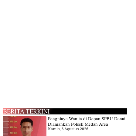
BERITA TERKINI
Pengniaya Wanita di Depan SPBU Denai
Diamankan Polsek Medan Area
Kamis, 6 Agustus 2026