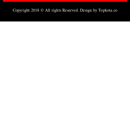
Copyright 2018 © All rights Reserved. Design by Topkota.co