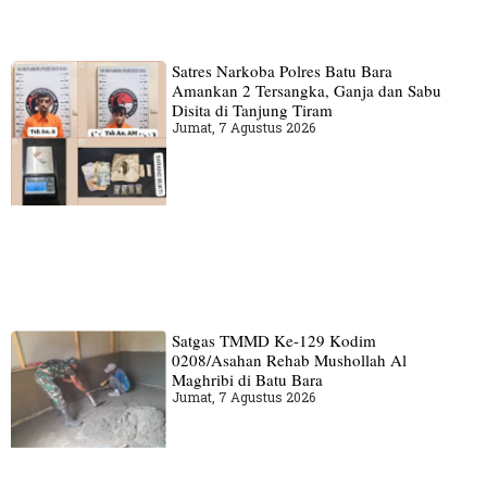
Satres Narkoba Polres Batu Bara
Amankan 2 Tersangka, Ganja dan Sabu
Disita di Tanjung Tiram
Jumat, 7 Agustus 2026
Satgas TMMD Ke-129 Kodim
0208/Asahan Rehab Mushollah Al
Maghribi di Batu Bara
Jumat, 7 Agustus 2026