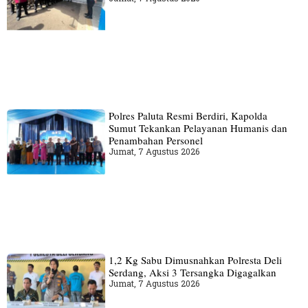
Polres Paluta Resmi Berdiri, Kapolda
Sumut Tekankan Pelayanan Humanis dan
Penambahan Personel
Jumat, 7 Agustus 2026
1,2 Kg Sabu Dimusnahkan Polresta Deli
Serdang, Aksi 3 Tersangka Digagalkan
Jumat, 7 Agustus 2026