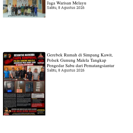
Jaga Warisan Melayu
Sabtu, 8 Agustus 2026
Gerebek Rumah di Simpang Kawit,
Polsek Gunung Malela Tangkap
Pengedar Sabu dari Pematangsiantar
Sabtu, 8 Agustus 2026