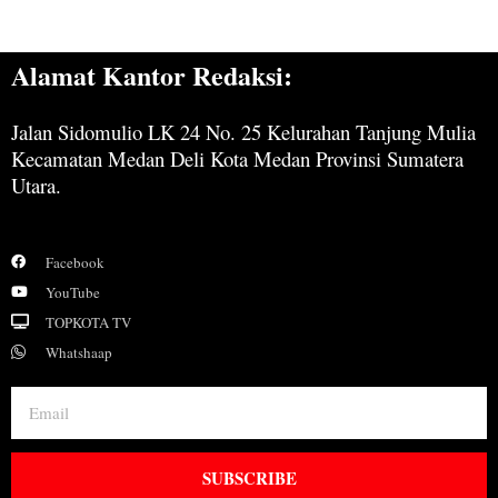
Alamat Kantor Redaksi:
Jalan Sidomulio LK 24 No. 25 Kelurahan Tanjung Mulia
Kecamatan Medan Deli Kota Medan Provinsi Sumatera
Utara.
Facebook
YouTube
TOPKOTA TV
Whatshaap
SUBSCRIBE