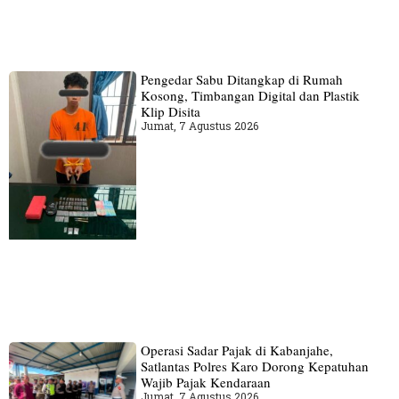
Pengedar Sabu Ditangkap di Rumah
Kosong, Timbangan Digital dan Plastik
Klip Disita
Jumat, 7 Agustus 2026
Operasi Sadar Pajak di Kabanjahe,
Satlantas Polres Karo Dorong Kepatuhan
Wajib Pajak Kendaraan
Jumat, 7 Agustus 2026