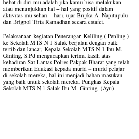
hebat di diri mu adalah jika kamu bisa melakukan
atau menunjukkan hal – hal yang positif dalam
aktivitas mu sehari – hari, ujar Bripka A. Napitupulu
dan Brigpol Tirta Ramadhan secara estafet.
Pelaksanaan kegiatan Penerangan Keliling ( Penling )
ke Sekolah MTS N 1 Salak berjalan dengan baik
tertib dan lancar, Kepala Sekolah MTS N 1 Ibu M.
Ginting, S.Pd mengucapkan terima kasih atas
kehadiran Sat Lantas Polres Pakpak Bharat yang telah
memberikan Edukasi kepada murid – murid pelajar
di sekolah mereka, hal ini menjadi bahan masukan
yang baik untuk sekolah mereka. Pungkas Kepala
Sekolah MTS N 1 Salak Ibu M. Ginting. (Ayu)