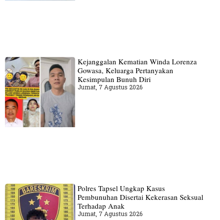
Kejanggalan Kematian Winda Lorenza
Gowasa, Keluarga Pertanyakan
Kesimpulan Bunuh Diri
Jumat, 7 Agustus 2026
Polres Tapsel Ungkap Kasus
Pembunuhan Disertai Kekerasan Seksual
Terhadap Anak
Jumat, 7 Agustus 2026