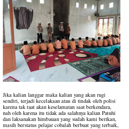
Jika kalian langgar maka kalian yang akan rugi
sendiri, terjadi kecelakaan atau di tindak oleh polisi
karena tak taat akan keselamatan saat berkendara,
nah oleh karena itu tidak ada salahnya kalian Patuhi
dan laksanakan himbauan yang sudah kami berikan,
masih berstatus pelajar cobalah berbuat yang terbaik,