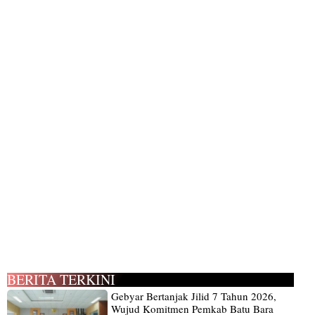
BERITA TERKINI
Gebyar Bertanjak Jilid 7 Tahun 2026,
Wujud Komitmen Pemkab Batu Bara