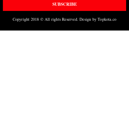
SUBSCRIBE
Copyright 2018 © All rights Reserved. Design by Topkota.co