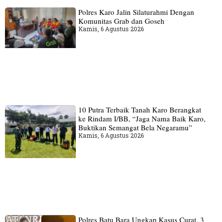
Polres Karo Jalin Silaturahmi Dengan
Komunitas Grab dan Goseh
Kamis, 6 Agustus 2026
10 Putra Terbaik Tanah Karo Berangkat
ke Rindam I/BB, “Jaga Nama Baik Karo,
Buktikan Semangat Bela Negaramu”
Kamis, 6 Agustus 2026
Polres Batu Bara Ungkap Kasus Curat, 3