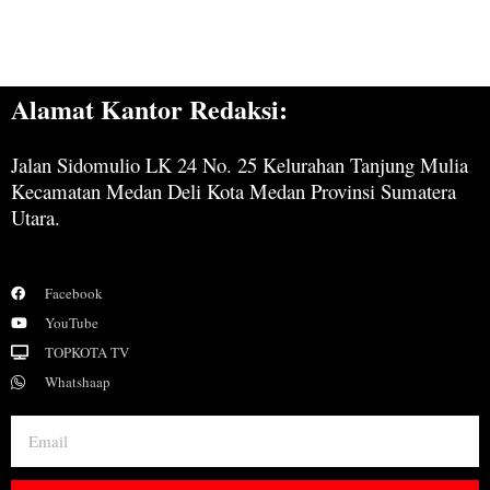
Alamat Kantor Redaksi:
Jalan Sidomulio LK 24 No. 25 Kelurahan Tanjung Mulia
Kecamatan Medan Deli Kota Medan Provinsi Sumatera
Utara.
Facebook
YouTube
TOPKOTA TV
Whatshaap