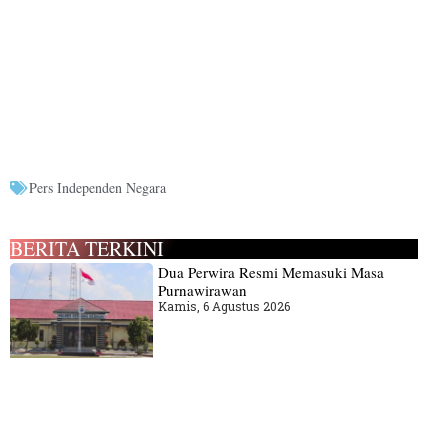
Pers Independen Negara
BERITA TERKINI
Dua Perwira Resmi Memasuki Masa
Purnawirawan
Kamis, 6 Agustus 2026