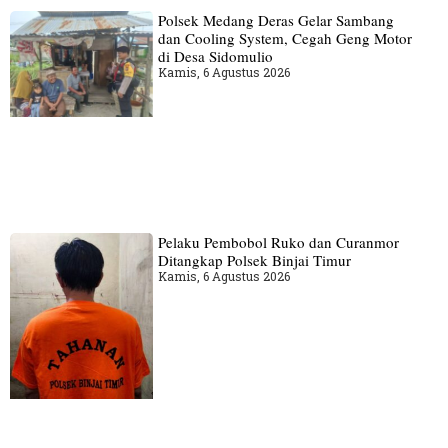
Polsek Medang Deras Gelar Sambang
dan Cooling System, Cegah Geng Motor
di Desa Sidomulio
Kamis, 6 Agustus 2026
Pelaku Pembobol Ruko dan Curanmor
Ditangkap Polsek Binjai Timur
Kamis, 6 Agustus 2026