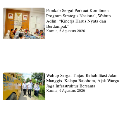
Pemkab Sergai Perkuat Komitmen
Program Strategis Nasional, Wabup
Adlin: “Kinerja Harus Nyata dan
Berdampak”
Kamis, 6 Agustus 2026
Wabup Sergai Tinjau Rehabilitasi Jalan
Manggis–Kelapa Bajohom, Ajak Warga
Jaga Infrastruktur Bersama
Kamis, 6 Agustus 2026