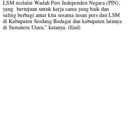
LSM melalui Wadah Pers Independen Negara (PIN),
yang bertujuan untuk kerja sama yang baik dan
saling berbagi antar kita sesama insan pers dan LSM
di Kabupaten Serdang Bedagai dan kabupaten lainnya
di Sumatera Utara,” katanya. (End)