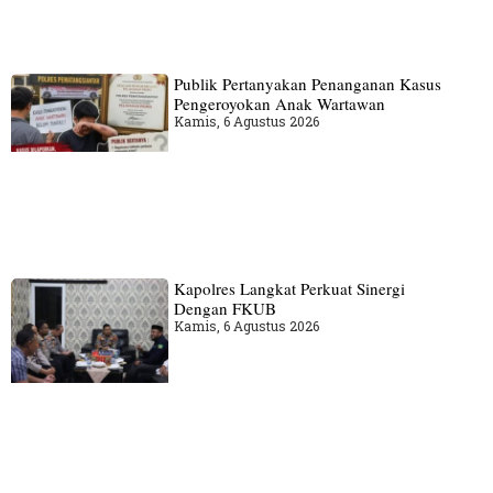
Publik Pertanyakan Penanganan Kasus
Pengeroyokan Anak Wartawan
Kamis, 6 Agustus 2026
Kapolres Langkat Perkuat Sinergi
Dengan FKUB
Kamis, 6 Agustus 2026