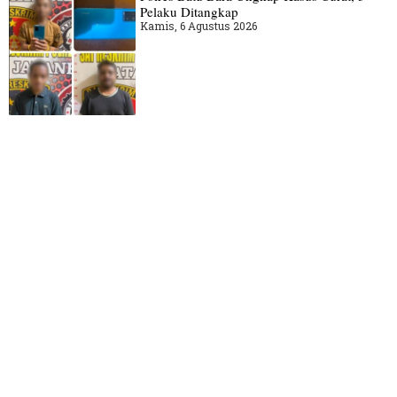
Pelaku Ditangkap
Kamis, 6 Agustus 2026