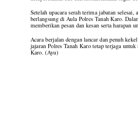
Setelah upacara serah terima jabatan selesai,
berlangsung di Aula Polres Tanah Karo. Dalam
memberikan pesan dan kesan serta harapan un
Acara berjalan dengan lancar dan penuh kekel
jajaran Polres Tanah Karo tetap terjaga untu
Karo. (Ayu)