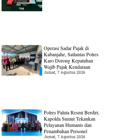
Operasi Sadar Pajak di
Kabanjahe, Satlantas Polres
Karo Dorong Kepatuhan
Wajib Pajak Kendaraan
Jumat, 7 Agustus 2026
Polres Paluta Resmi Berdiri,
Kapolda Sumut Tekankan
Pelayanan Humanis dan
Penambahan Personel
Jumat, 7 Agustus 2026