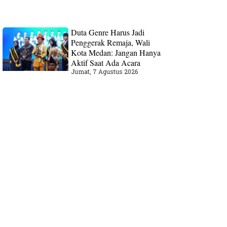
Duta Genre Harus Jadi
Penggerak Remaja, Wali
Kota Medan: Jangan Hanya
Aktif Saat Ada Acara
Jumat, 7 Agustus 2026