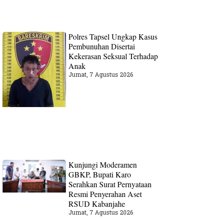
Polres Tapsel Ungkap Kasus
Pembunuhan Disertai
Kekerasan Seksual Terhadap
Anak
Jumat, 7 Agustus 2026
Kunjungi Moderamen
GBKP, Bupati Karo
Serahkan Surat Pernyataan
Resmi Penyerahan Aset
RSUD Kabanjahe
Jumat, 7 Agustus 2026