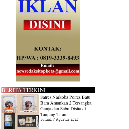
BERITA TERKINI
Satres Narkoba Polres Batu
Bara Amankan 2 Tersangka,
Ganja dan Sabu Disita di
Tanjung Tiram
Jumat, 7 Agustus 2026