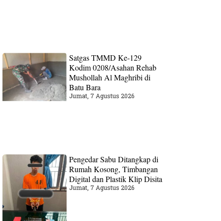
Satgas TMMD Ke-129
Kodim 0208/Asahan Rehab
Mushollah Al Maghribi di
Batu Bara
Jumat, 7 Agustus 2026
Pengedar Sabu Ditangkap di
Rumah Kosong, Timbangan
Digital dan Plastik Klip Disita
Jumat, 7 Agustus 2026