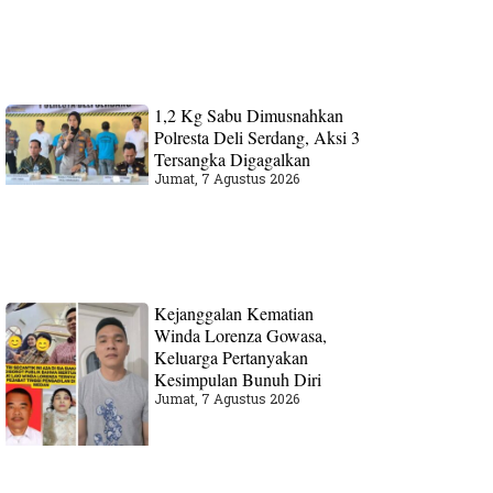
1,2 Kg Sabu Dimusnahkan
Polresta Deli Serdang, Aksi 3
Tersangka Digagalkan
Jumat, 7 Agustus 2026
Kejanggalan Kematian
Winda Lorenza Gowasa,
Keluarga Pertanyakan
Kesimpulan Bunuh Diri
Jumat, 7 Agustus 2026