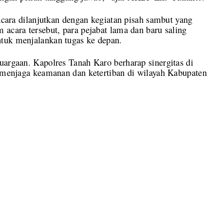
 acara dilanjutkan dengan kegiatan pisah sambut yang
 acara tersebut, para pejabat lama dan baru saling
tuk menjalankan tugas ke depan.
uargaan. Kapolres Tanah Karo berharap sinergitas di
k menjaga keamanan dan ketertiban di wilayah Kabupaten