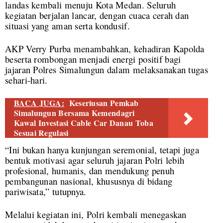
landas kembali menuju Kota Medan. Seluruh
kegiatan berjalan lancar, dengan cuaca cerah dan
situasi yang aman serta kondusif.
AKP Verry Purba menambahkan, kehadiran Kapolda
beserta rombongan menjadi energi positif bagi
jajaran Polres Simalungun dalam melaksanakan tugas
sehari-hari.
BACA JUGA:
Keseriusan Pemkab
Simalungun Bersama Kemendagri
Kawal Investasi Cable Car Danau Toba
Sesuai Regulasi
“Ini bukan hanya kunjungan seremonial, tetapi juga
bentuk motivasi agar seluruh jajaran Polri lebih
profesional, humanis, dan mendukung penuh
pembangunan nasional, khususnya di bidang
pariwisata,” tutupnya.
Melalui kegiatan ini, Polri kembali menegaskan