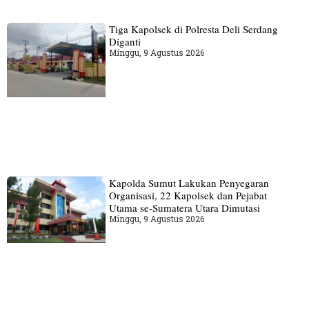
Tiga Kapolsek di Polresta Deli Serdang
Diganti
Minggu, 9 Agustus 2026
Kapolda Sumut Lakukan Penyegaran
Organisasi, 22 Kapolsek dan Pejabat
Utama se-Sumatera Utara Dimutasi
Minggu, 9 Agustus 2026