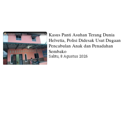
Kasus Panti Asuhan Terang Dunia
Helvetia, Polisi Didesak Usut Dugaan
Pencabulan Anak dan Penadahan
Sembako
Sabtu, 8 Agustus 2026