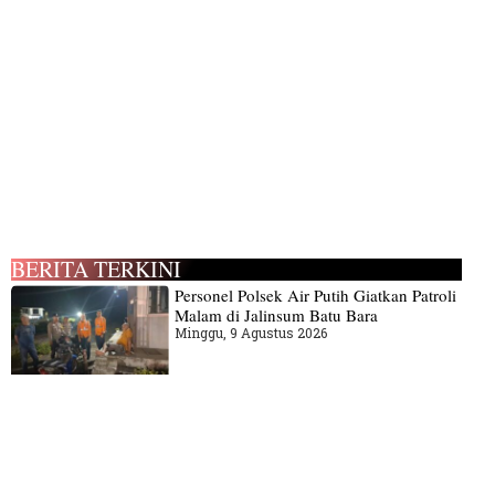
BERITA TERKINI
Personel Polsek Air Putih Giatkan Patroli
Malam di Jalinsum Batu Bara
Minggu, 9 Agustus 2026