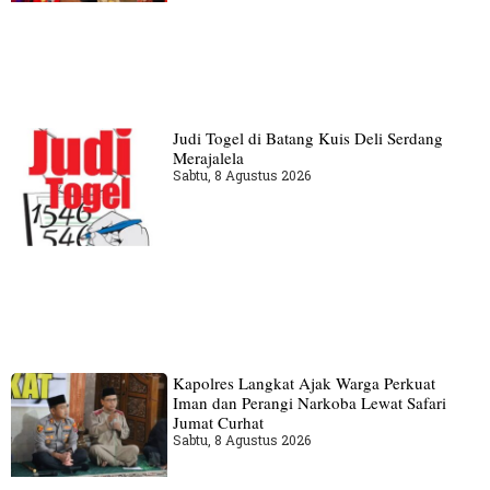
Judi Togel di Batang Kuis Deli Serdang
Merajalela
Sabtu, 8 Agustus 2026
Kapolres Langkat Ajak Warga Perkuat
Iman dan Perangi Narkoba Lewat Safari
Jumat Curhat
Sabtu, 8 Agustus 2026