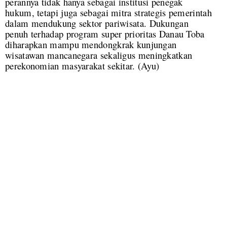
perannya tidak hanya sebagai institusi penegak
hukum, tetapi juga sebagai mitra strategis pemerintah
dalam mendukung sektor pariwisata. Dukungan
penuh terhadap program super prioritas Danau Toba
diharapkan mampu mendongkrak kunjungan
wisatawan mancanegara sekaligus meningkatkan
perekonomian masyarakat sekitar. (Ayu)