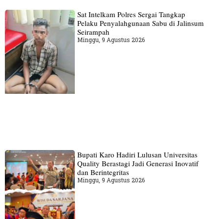
Sat Intelkam Polres Sergai Tangkap
Pelaku Penyalahgunaan Sabu di Jalinsum
Seirampah
Minggu, 9 Agustus 2026
Bupati Karo Hadiri Lulusan Universitas
Quality Berastagi Jadi Generasi Inovatif
dan Berintegritas
Minggu, 9 Agustus 2026