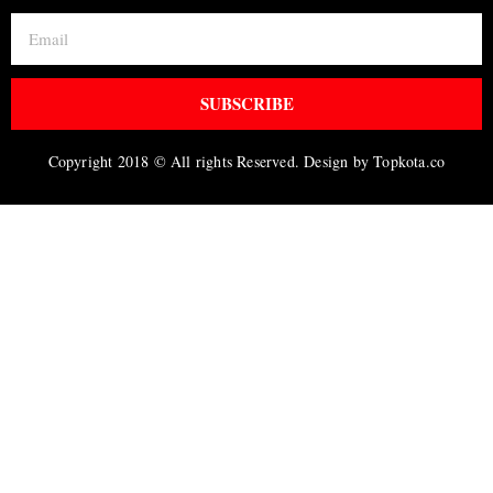
SUBSCRIBE
Copyright 2018 © All rights Reserved. Design by Topkota.co