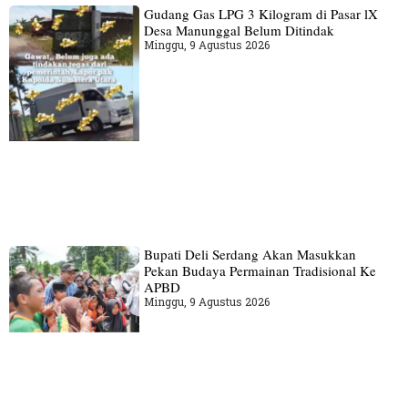
Gudang‎ Gas LPG 3 Kilogram di Pasar lX
Desa Manunggal Belum Ditindak
Minggu, 9 Agustus 2026
Bupati Deli Serdang Akan Masukkan
Pekan Budaya Permainan Tradisional Ke
APBD
Minggu, 9 Agustus 2026