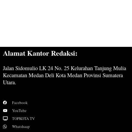
Alamat Kantor Redaksi:
Jalan Sidomulio LK 24 No. 25 Kelurahan Tanjung Mulia
Kecamatan Medan Deli Kota Medan Provinsi Sumatera
Utara.
Facebook
YouTube
TOPKOTA TV
Whatshaap