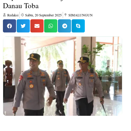
Danau Toba
Redaksi
Sabtu, 20 September 2025
SIMALUNGUN