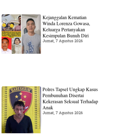
Kejanggalan Kematian
Winda Lorenza Gowasa,
Keluarga Pertanyakan
Kesimpulan Bunuh Diri
Jumat, 7 Agustus 2026
Polres Tapsel Ungkap Kasus
Pembunuhan Disertai
Kekerasan Seksual Terhadap
Anak
Jumat, 7 Agustus 2026