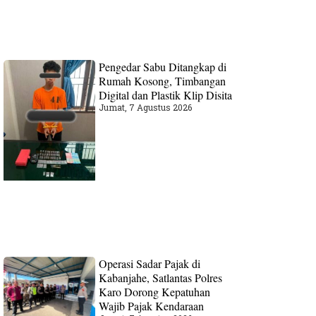
Pengedar Sabu Ditangkap di
Rumah Kosong, Timbangan
Digital dan Plastik Klip Disita
Jumat, 7 Agustus 2026
Operasi Sadar Pajak di
Kabanjahe, Satlantas Polres
Karo Dorong Kepatuhan
Wajib Pajak Kendaraan