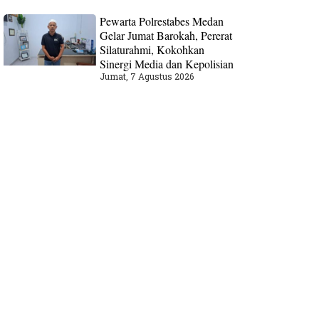
Pewarta Polrestabes Medan
Gelar Jumat Barokah, Pererat
Silaturahmi, Kokohkan
Sinergi Media dan Kepolisian
Jumat, 7 Agustus 2026