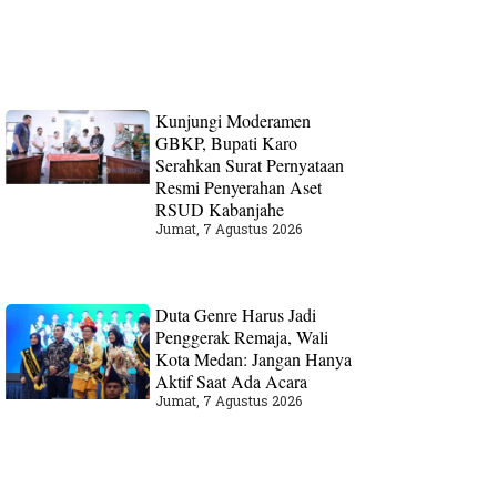
Kunjungi Moderamen
GBKP, Bupati Karo
Serahkan Surat Pernyataan
Resmi Penyerahan Aset
RSUD Kabanjahe
Jumat, 7 Agustus 2026
Duta Genre Harus Jadi
Penggerak Remaja, Wali
Kota Medan: Jangan Hanya
Aktif Saat Ada Acara
Jumat, 7 Agustus 2026