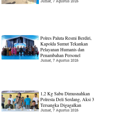
Jumat, 7 Agustus 2026
Polres Paluta Resmi Berdiri,
Kapolda Sumut Tekankan
Pelayanan Humanis dan
Penambahan Personel
Jumat, 7 Agustus 2026
1,2 Kg Sabu Dimusnahkan
Polresta Deli Serdang, Aksi 3
Tersangka Digagalkan
Jumat, 7 Agustus 2026