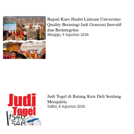
Bupati Karo Hadiri Lulusan Universitas
Quality Berastagi Jadi Generasi Inovatif
dan Berintegritas
Minggu, 9 Agustus 2026
Judi Togel di Batang Kuis Deli Serdang
Merajalela
Sabtu, 8 Agustus 2026