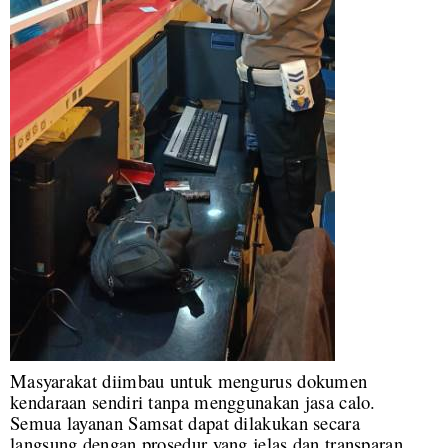
Masyarakat diimbau untuk mengurus dokumen
kendaraan sendiri tanpa menggunakan jasa calo.
Semua layanan Samsat dapat dilakukan secara
langsung dengan prosedur yang jelas dan transparan.