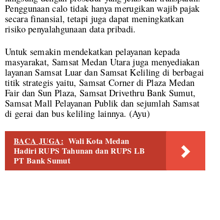
Penggunaan calo tidak hanya merugikan wajib pajak
secara finansial, tetapi juga dapat meningkatkan
risiko penyalahgunaan data pribadi.
Untuk semakin mendekatkan pelayanan kepada
masyarakat, Samsat Medan Utara juga menyediakan
layanan Samsat Luar dan Samsat Keliling di berbagai
titik strategis yaitu, Samsat Corner di Plaza Medan
Fair dan Sun Plaza, Samsat Drivethru Bank Sumut,
Samsat Mall Pelayanan Publik dan sejumlah Samsat
di gerai dan bus keliling lainnya. (Ayu)
BACA JUGA:
Wali Kota Medan
Hadiri RUPS Tahunan dan RUPS LB
PT Bank Sumut