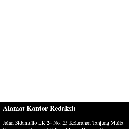
Alamat Kantor Redaksi:
Jalan Sidomulio LK 24 No. 25 Kelurahan Tanjung Mulia