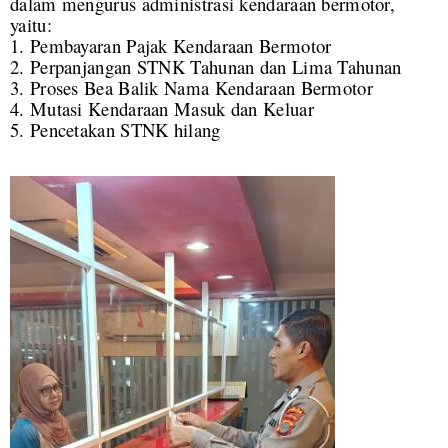
dalam mengurus administrasi kendaraan bermotor,
yaitu:
1. Pembayaran Pajak Kendaraan Bermotor
2. Perpanjangan STNK Tahunan dan Lima Tahunan
3. Proses Bea Balik Nama Kendaraan Bermotor
4. Mutasi Kendaraan Masuk dan Keluar
5. Pencetakan STNK hilang