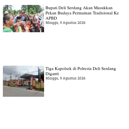
Bupati Deli Serdang Akan Masukkan
Pekan Budaya Permainan Tradisional Ke
APBD
Minggu, 9 Agustus 2026
Tiga Kapolsek di Polresta Deli Serdang
Diganti
Minggu, 9 Agustus 2026