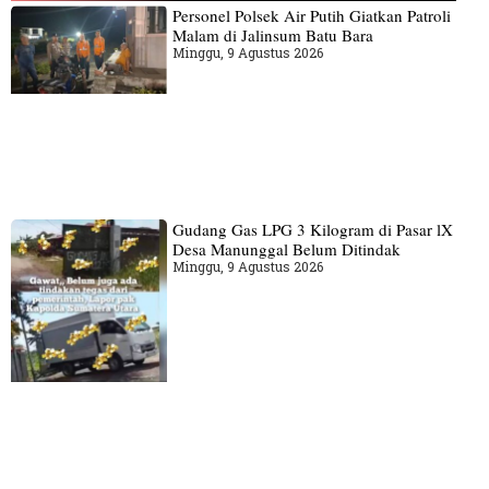
Personel Polsek Air Putih Giatkan Patroli
Malam di Jalinsum Batu Bara
Minggu, 9 Agustus 2026
Gudang‎ Gas LPG 3 Kilogram di Pasar lX
Desa Manunggal Belum Ditindak
Minggu, 9 Agustus 2026