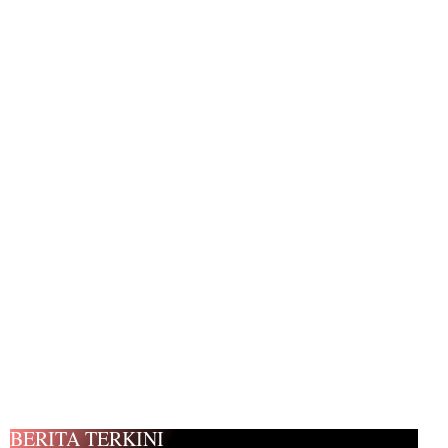
BERITA TERKINI