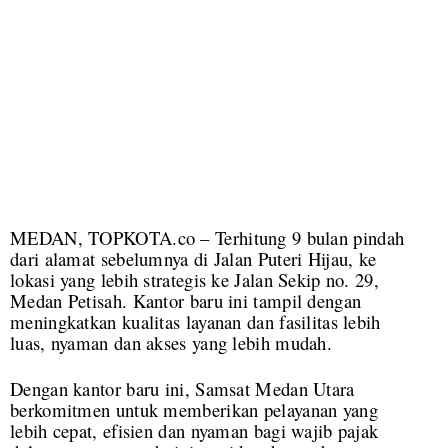
MEDAN, TOPKOTA.co – Terhitung 9 bulan pindah
dari alamat sebelumnya di Jalan Puteri Hijau, ke
lokasi yang lebih strategis ke Jalan Sekip no. 29,
Medan Petisah. Kantor baru ini tampil dengan
meningkatkan kualitas layanan dan fasilitas lebih
luas, nyaman dan akses yang lebih mudah.
Dengan kantor baru ini, Samsat Medan Utara
berkomitmen untuk memberikan pelayanan yang
lebih cepat, efisien dan nyaman bagi wajib pajak