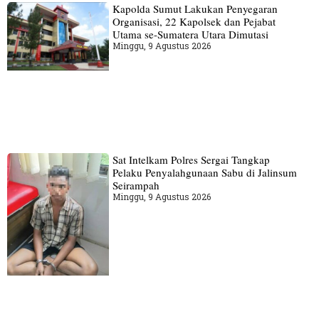
Kapolda Sumut Lakukan Penyegaran
Organisasi, 22 Kapolsek dan Pejabat
Utama se-Sumatera Utara Dimutasi
Minggu, 9 Agustus 2026
Sat Intelkam Polres Sergai Tangkap
Pelaku Penyalahgunaan Sabu di Jalinsum
Seirampah
Minggu, 9 Agustus 2026