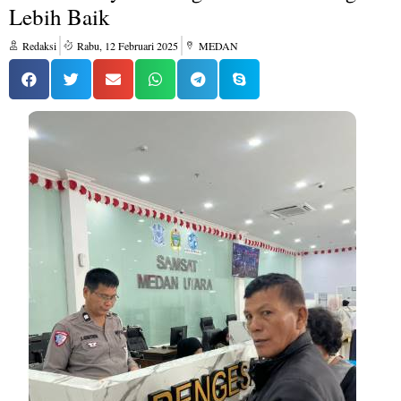
Lebih Baik
Redaksi
Rabu, 12 Februari 2025
MEDAN