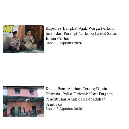
Kapolres Langkat Ajak Warga Perkuat
Iman dan Perangi Narkoba Lewat Safari
Jumat Curhat
Sabtu, 8 Agustus 2026
Kasus Panti Asuhan Terang Dunia
Helvetia, Polisi Didesak Usut Dugaan
Pencabulan Anak dan Penadahan
Sembako
Sabtu, 8 Agustus 2026