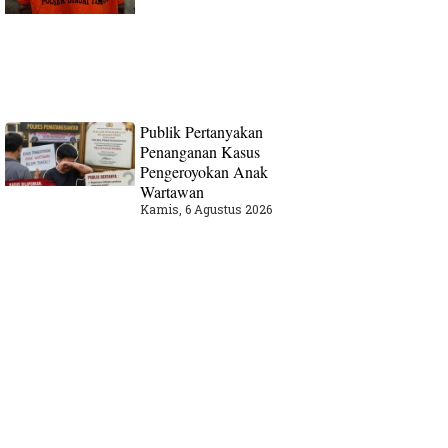
Publik Pertanyakan
Penanganan Kasus
Pengeroyokan Anak
Wartawan
Kamis, 6 Agustus 2026