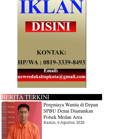
BERITA TERKINI
Pengniaya Wanita di Depan
SPBU Denai Diamankan
Polsek Medan Area
Kamis, 6 Agustus 2026