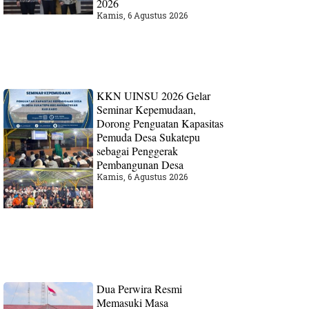
2026
Kamis, 6 Agustus 2026
KKN UINSU 2026 Gelar
Seminar Kepemudaan,
Dorong Penguatan Kapasitas
Pemuda Desa Sukatepu
sebagai Penggerak
Pembangunan Desa
Kamis, 6 Agustus 2026
Dua Perwira Resmi
Memasuki Masa