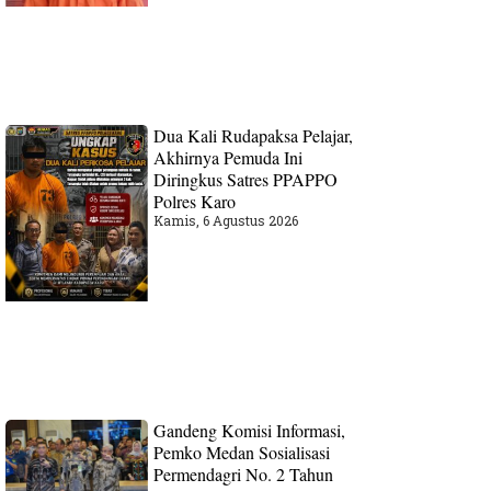
Dua Kali Rudapaksa Pelajar,
Akhirnya Pemuda Ini
Diringkus Satres PPAPPO
Polres Karo
Kamis, 6 Agustus 2026
Gandeng Komisi Informasi,
Pemko Medan Sosialisasi
Permendagri No. 2 Tahun