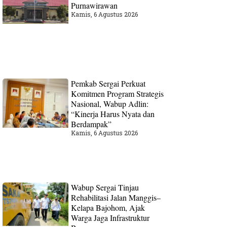
Purnawirawan
Kamis, 6 Agustus 2026
Pemkab Sergai Perkuat
Komitmen Program Strategis
Nasional, Wabup Adlin:
“Kinerja Harus Nyata dan
Berdampak”
Kamis, 6 Agustus 2026
Wabup Sergai Tinjau
Rehabilitasi Jalan Manggis–
Kelapa Bajohom, Ajak
Warga Jaga Infrastruktur