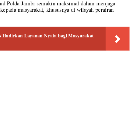
airud Polda Jambi semakin maksimal dalam menjaga
epada masyarakat, khususnya di wilayah perairan
Hadirkan Layanan Nyata bagi Masyarakat