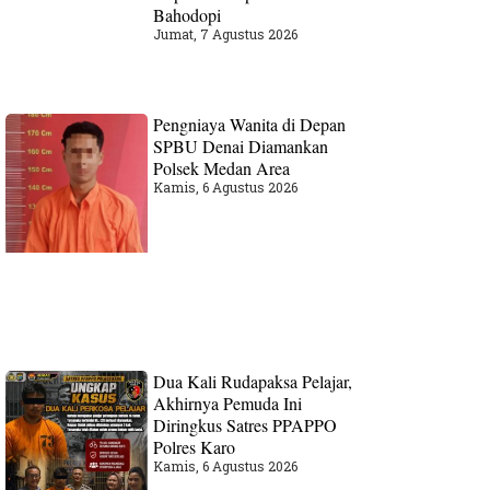
Bahodopi
Jumat, 7 Agustus 2026
Pengniaya Wanita di Depan
SPBU Denai Diamankan
Polsek Medan Area
Kamis, 6 Agustus 2026
Dua Kali Rudapaksa Pelajar,
Akhirnya Pemuda Ini
Diringkus Satres PPAPPO
Polres Karo
Kamis, 6 Agustus 2026