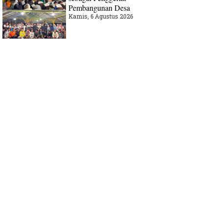
Pembangunan Desa
Kamis, 6 Agustus 2026