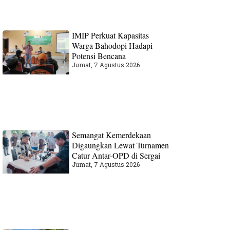
IMIP Perkuat Kapasitas
Warga Bahodopi Hadapi
Potensi Bencana
Jumat, 7 Agustus 2026
Semangat Kemerdekaan
Digaungkan Lewat Turnamen
Catur Antar-OPD di Sergai
Jumat, 7 Agustus 2026