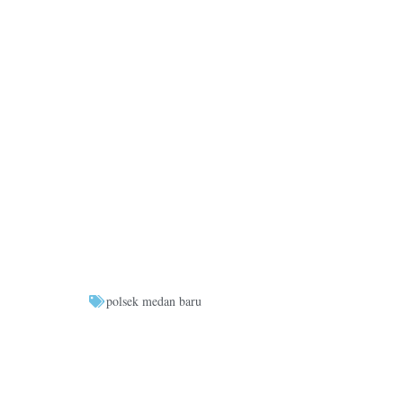
polsek medan baru