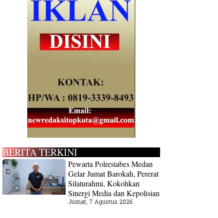
BERITA TERKINI
Pewarta Polrestabes Medan
Gelar Jumat Barokah, Pererat
Silaturahmi, Kokohkan
Sinergi Media dan Kepolisian
Jumat, 7 Agustus 2026