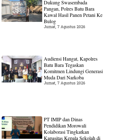
Dukung Swasembada
Pangan, Polres Batu Bara
Kawal Hasil Panen Petani Ke
Bulog
Jumat, 7 Agustus 2026
Audiensi Hangat, Kapolres
Batu Bara Tegaskan
Komitmen Lindungi Generasi
Muda Dari Narkoba
Jumat, 7 Agustus 2026
PT IMIP dan Dinas
Pendidikan Morowali
Kolaborasi Tingkatkan
Kapasitas Kepala Sekolah di