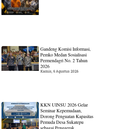
Gandeng Komisi Informasi,
Pemko Medan Sosialisasi
Permendagri No. 2 Tahun
2026
Kamis, 6 Agustus 2026
KKN UINSU 2026 Gelar
Seminar Kepemudaan,
Dorong Penguatan Kapasitas
Pemuda Desa Sukatepu
sebagai Penggerak