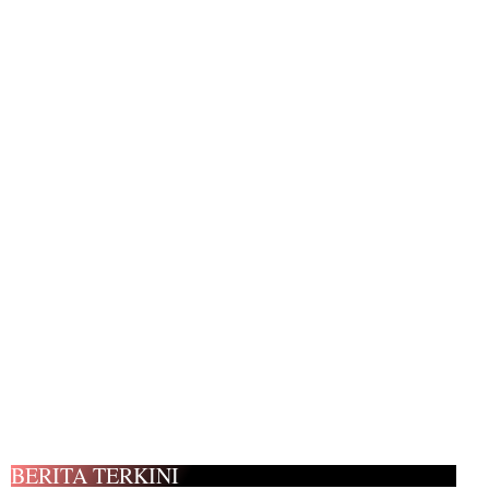
BERITA TERKINI