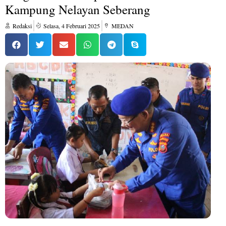
Kampung Nelayan Seberang
Redaksi
Selasa, 4 Februari 2025
MEDAN