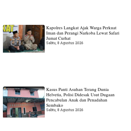
Kapolres Langkat Ajak Warga Perkuat
Iman dan Perangi Narkoba Lewat Safari
Jumat Curhat
Sabtu, 8 Agustus 2026
Kasus Panti Asuhan Terang Dunia
Helvetia, Polisi Didesak Usut Dugaan
Pencabulan Anak dan Penadahan
Sembako
Sabtu, 8 Agustus 2026