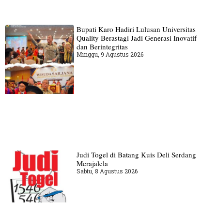
Bupati Karo Hadiri Lulusan Universitas
Quality Berastagi Jadi Generasi Inovatif
dan Berintegritas
Minggu, 9 Agustus 2026
Judi Togel di Batang Kuis Deli Serdang
Merajalela
Sabtu, 8 Agustus 2026