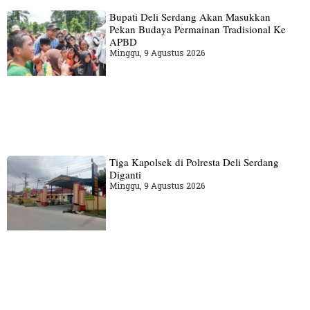
Bupati Deli Serdang Akan Masukkan
Pekan Budaya Permainan Tradisional Ke
APBD
Minggu, 9 Agustus 2026
Tiga Kapolsek di Polresta Deli Serdang
Diganti
Minggu, 9 Agustus 2026