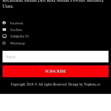
Utara.
Facebook
YouTube
TOPKOTA TV
Whatshaap
SUBSCRIBE
Copyright 2018 © All rights Reserved. Design by Topkota.co