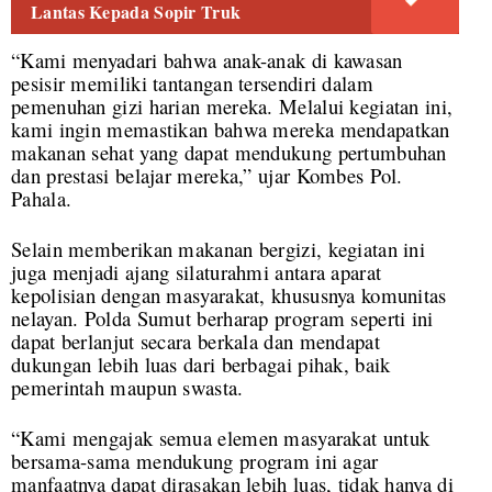
Lantas Kepada Sopir Truk
“Kami menyadari bahwa anak-anak di kawasan
pesisir memiliki tantangan tersendiri dalam
pemenuhan gizi harian mereka. Melalui kegiatan ini,
kami ingin memastikan bahwa mereka mendapatkan
makanan sehat yang dapat mendukung pertumbuhan
dan prestasi belajar mereka,” ujar Kombes Pol.
Pahala.
Selain memberikan makanan bergizi, kegiatan ini
juga menjadi ajang silaturahmi antara aparat
kepolisian dengan masyarakat, khususnya komunitas
nelayan. Polda Sumut berharap program seperti ini
dapat berlanjut secara berkala dan mendapat
dukungan lebih luas dari berbagai pihak, baik
pemerintah maupun swasta.
“Kami mengajak semua elemen masyarakat untuk
bersama-sama mendukung program ini agar
manfaatnya dapat dirasakan lebih luas, tidak hanya di