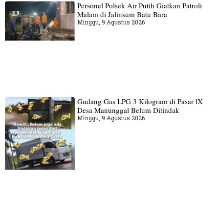
Personel Polsek Air Putih Giatkan Patroli
Malam di Jalinsum Batu Bara
Minggu, 9 Agustus 2026
Gudang‎ Gas LPG 3 Kilogram di Pasar lX
Desa Manunggal Belum Ditindak
Minggu, 9 Agustus 2026