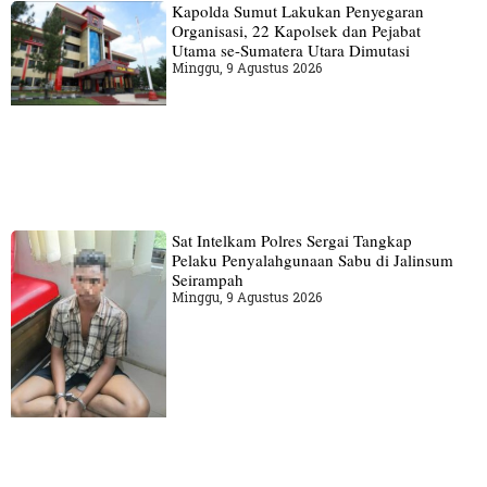
Kapolda Sumut Lakukan Penyegaran
Organisasi, 22 Kapolsek dan Pejabat
Utama se-Sumatera Utara Dimutasi
Minggu, 9 Agustus 2026
Sat Intelkam Polres Sergai Tangkap
Pelaku Penyalahgunaan Sabu di Jalinsum
Seirampah
Minggu, 9 Agustus 2026