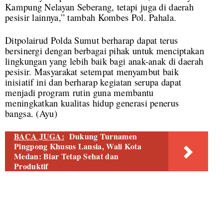
Kampung Nelayan Seberang, tetapi juga di daerah
pesisir lainnya,” tambah Kombes Pol. Pahala.
Ditpolairud Polda Sumut berharap dapat terus
bersinergi dengan berbagai pihak untuk menciptakan
lingkungan yang lebih baik bagi anak-anak di daerah
pesisir. Masyarakat setempat menyambut baik
inisiatif ini dan berharap kegiatan serupa dapat
menjadi program rutin guna membantu
meningkatkan kualitas hidup generasi penerus
bangsa. (Ayu)
BACA JUGA:
Dukung Turnamen
Pingpong Khusus Lansia, Wali Kota
Medan: Biar Tetap Sehat dan
Produktif