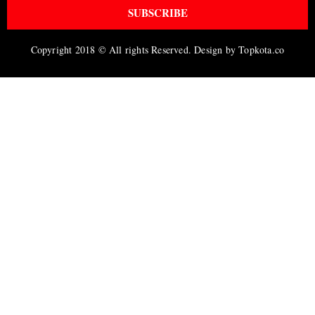
SUBSCRIBE
Copyright 2018 © All rights Reserved. Design by Topkota.co