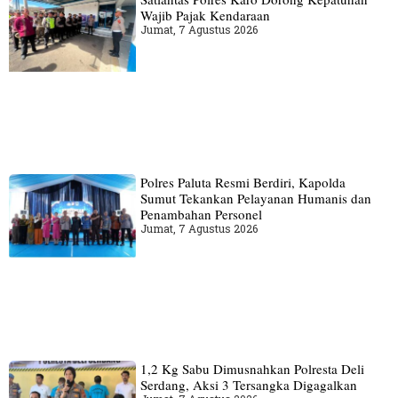
Wajib Pajak Kendaraan
Jumat, 7 Agustus 2026
Polres Paluta Resmi Berdiri, Kapolda
Sumut Tekankan Pelayanan Humanis dan
Penambahan Personel
Jumat, 7 Agustus 2026
1,2 Kg Sabu Dimusnahkan Polresta Deli
Serdang, Aksi 3 Tersangka Digagalkan