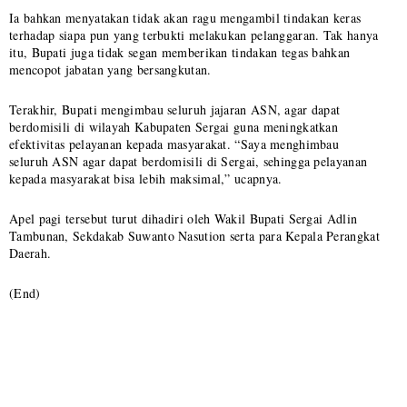
Ia bahkan menyatakan tidak akan ragu mengambil tindakan keras
terhadap siapa pun yang terbukti melakukan pelanggaran. Tak hanya
itu, Bupati juga tidak segan memberikan tindakan tegas bahkan
mencopot jabatan yang bersangkutan.
Terakhir, Bupati mengimbau seluruh jajaran ASN, agar dapat
berdomisili di wilayah Kabupaten Sergai guna meningkatkan
efektivitas pelayanan kepada masyarakat. “Saya menghimbau
seluruh ASN agar dapat berdomisili di Sergai, sehingga pelayanan
kepada masyarakat bisa lebih maksimal,” ucapnya.
Apel pagi tersebut turut dihadiri oleh Wakil Bupati Sergai Adlin
Tambunan, Sekdakab Suwanto Nasution serta para Kepala Perangkat
Daerah.
(End)