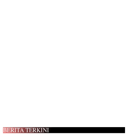
BERITA TERKINI