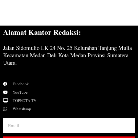
Alamat Kantor Redaksi:
Jalan Sidomulio LK 24 No. 25 Kelurahan Tanjung Mulia
Kecamatan Medan Deli Kota Medan Provinsi Sumatera
Utara.
Facebook
YouTube
TOPKOTA TV
Whatshaap