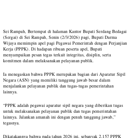
Sei Rampah, Bertempat di halaman Kantor Bupati Serdang Bedagai
(Sergai) di Sei Rampah, Senin (2/3/2026) pagi, Bupati Darma
Wijaya memimpin apel pagi Pegawai Pemerintah dengan Perjanjian
Kerja (PPPK). Di hadapan ribuan peserta apel, Bupati
menyampaikan pesan tegas terkait integritas, disiplin, serta
komitmen dalam melaksanakan pelayanan publik.
Ia menegaskan bahwa PPPK merupakan bagian dari Aparatur Sipil
Negara (ASN) yang memiliki tanggung jawab besar dalam
menjalankan pelayanan publik dan tugas-tugas pemerintahan
lainnya.
“PPPK adalah pegawai aparatur sipil negara yang diberikan tugas
untuk melaksanakan pelayanan publik dan tugas pemerintahan
lainnya. Jalankan amanah ini dengan penuh tanggung jawab,”
tegasnya.
Dikatakannya bahwa pada tahun 2026 ini, sebanyak 2.157 PPPK