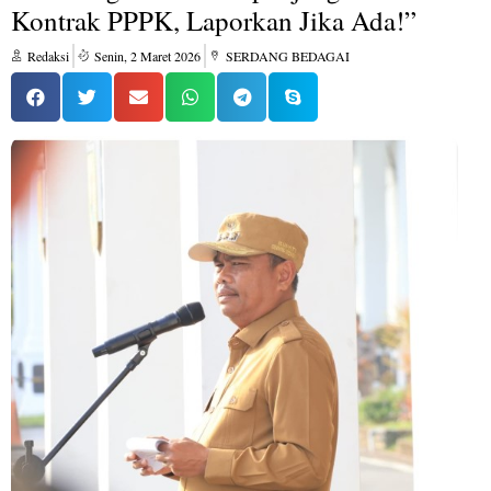
Kontrak PPPK, Laporkan Jika Ada!”
Redaksi
Senin, 2 Maret 2026
SERDANG BEDAGAI