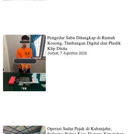
Pengedar Sabu Ditangkap di Rumah
Kosong, Timbangan Digital dan Plastik
Klip Disita
Jumat, 7 Agustus 2026
Operasi Sadar Pajak di Kabanjahe,
Satlantas Polres Karo Dorong Kepatuhan