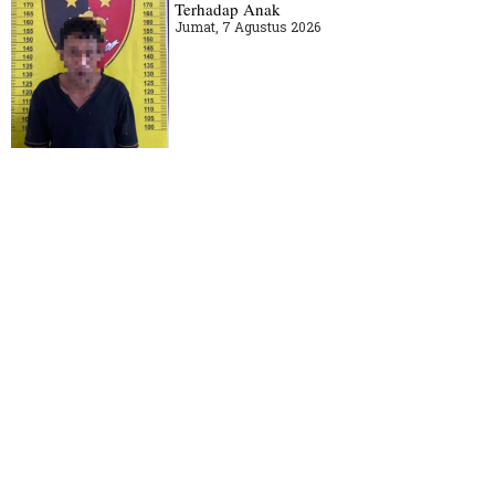
Terhadap Anak
Jumat, 7 Agustus 2026