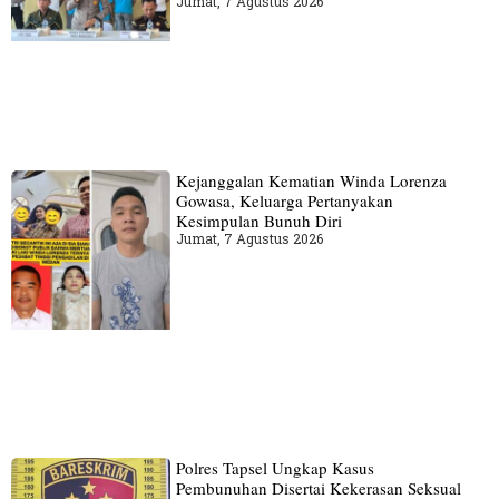
Jumat, 7 Agustus 2026
Kejanggalan Kematian Winda Lorenza
Gowasa, Keluarga Pertanyakan
Kesimpulan Bunuh Diri
Jumat, 7 Agustus 2026
Polres Tapsel Ungkap Kasus
Pembunuhan Disertai Kekerasan Seksual