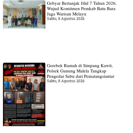
Gebyar Bertanjak Jilid 7 Tahun 2026,
Wujud Komitmen Pemkab Batu Bara
Jaga Warisan Melayu
Sabtu, 8 Agustus 2026
Gerebek Rumah di Simpang Kawit,
Polsek Gunung Malela Tangkap
Pengedar Sabu dari Pematangsiantar
Sabtu, 8 Agustus 2026