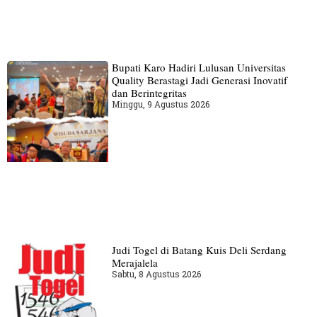
Bupati Karo Hadiri Lulusan Universitas
Quality Berastagi Jadi Generasi Inovatif
dan Berintegritas
Minggu, 9 Agustus 2026
Judi Togel di Batang Kuis Deli Serdang
Merajalela
Sabtu, 8 Agustus 2026