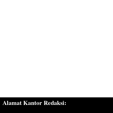
Alamat Kantor Redaksi: