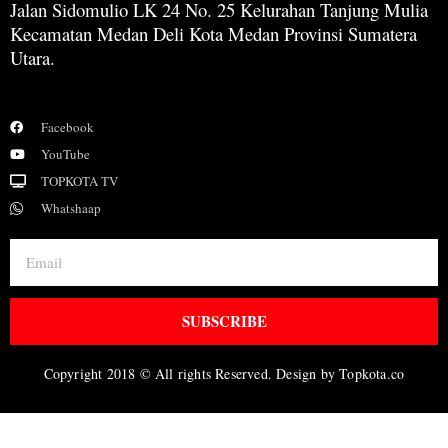
Jalan Sidomulio LK 24 No. 25 Kelurahan Tanjung Mulia
Kecamatan Medan Deli Kota Medan Provinsi Sumatera
Utara.
Facebook
YouTube
TOPKOTA TV
Whatshaap
SUBSCRIBE
Copyright 2018 © All rights Reserved. Design by Topkota.co