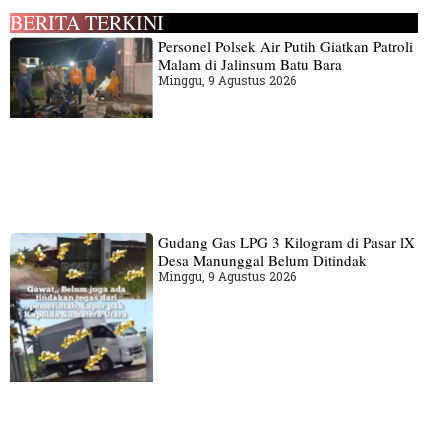
BERITA TERKINI
Personel Polsek Air Putih Giatkan Patroli
Malam di Jalinsum Batu Bara
Minggu, 9 Agustus 2026
Gudang‎ Gas LPG 3 Kilogram di Pasar lX
Desa Manunggal Belum Ditindak
Minggu, 9 Agustus 2026