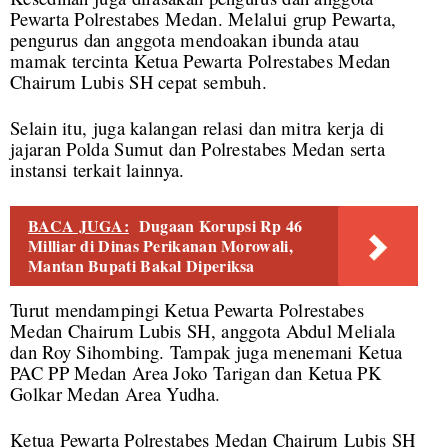
Pewarta Polrestabes Medan. Melalui grup Pewarta,
pengurus dan anggota mendoakan ibunda atau
mamak tercinta Ketua Pewarta Polrestabes Medan
Chairum Lubis SH cepat sembuh.
Selain itu, juga kalangan relasi dan mitra kerja di
jajaran Polda Sumut dan Polrestabes Medan serta
instansi terkait lainnya.
BACA JUGA:
Dugaan Korupsi Rp 46
Milliar di Dinas Perikanan Morowali,
Mantan Bupati Bakal Diperiksa
Turut mendampingi Ketua Pewarta Polrestabes
Medan Chairum Lubis SH, anggota Abdul Meliala
dan Roy Sihombing. Tampak juga menemani Ketua
PAC PP Medan Area Joko Tarigan dan Ketua PK
Golkar Medan Area Yudha.
Ketua Pewarta Polrestabes Medan Chairum Lubis SH