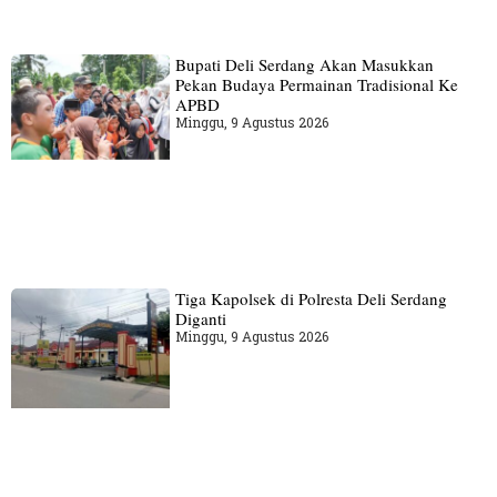
Bupati Deli Serdang Akan Masukkan
Pekan Budaya Permainan Tradisional Ke
APBD
Minggu, 9 Agustus 2026
Tiga Kapolsek di Polresta Deli Serdang
Diganti
Minggu, 9 Agustus 2026