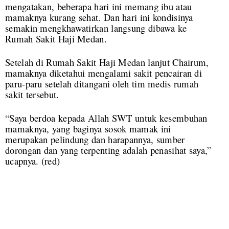
mengatakan, beberapa hari ini memang ibu atau
mamaknya kurang sehat. Dan hari ini kondisinya
semakin mengkhawatirkan langsung dibawa ke
Rumah Sakit Haji Medan.
Setelah di Rumah Sakit Haji Medan lanjut Chairum,
mamaknya diketahui mengalami sakit pencairan di
paru-paru setelah ditangani oleh tim medis rumah
sakit tersebut.
“Saya berdoa kepada Allah SWT untuk kesembuhan
mamaknya, yang baginya sosok mamak ini
merupakan pelindung dan harapannya, sumber
dorongan dan yang terpenting adalah penasihat saya,”
ucapnya. (red)