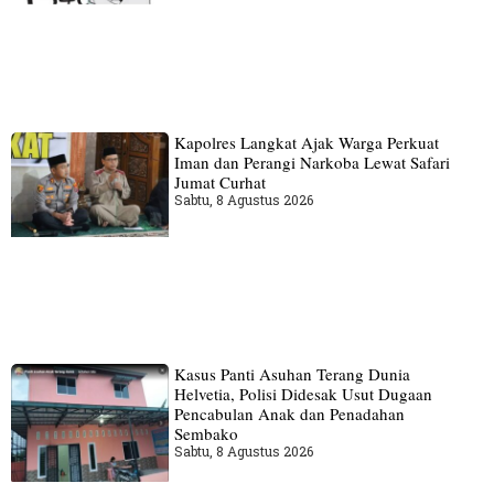
Kapolres Langkat Ajak Warga Perkuat
Iman dan Perangi Narkoba Lewat Safari
Jumat Curhat
Sabtu, 8 Agustus 2026
Kasus Panti Asuhan Terang Dunia
Helvetia, Polisi Didesak Usut Dugaan
Pencabulan Anak dan Penadahan
Sembako
Sabtu, 8 Agustus 2026