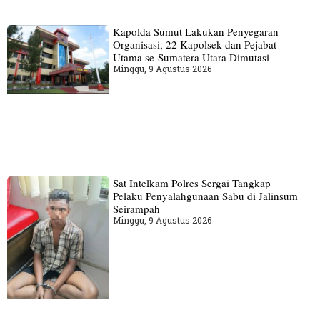
Kapolda Sumut Lakukan Penyegaran
Organisasi, 22 Kapolsek dan Pejabat
Utama se-Sumatera Utara Dimutasi
Minggu, 9 Agustus 2026
Sat Intelkam Polres Sergai Tangkap
Pelaku Penyalahgunaan Sabu di Jalinsum
Seirampah
Minggu, 9 Agustus 2026