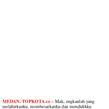
MEDAN, TOPKOTA.co –
Mak, engkaulah yang
melahirkanku, membesarkanku dan mendidikku