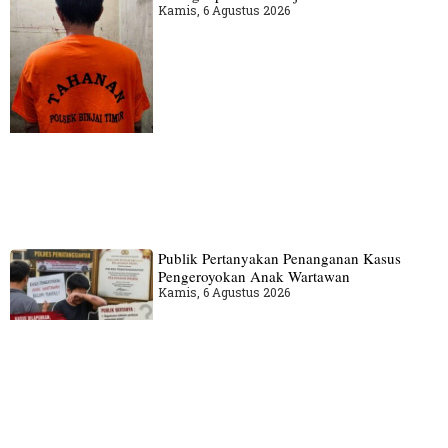
Kamis, 6 Agustus 2026
Publik Pertanyakan Penanganan Kasus
Pengeroyokan Anak Wartawan
Kamis, 6 Agustus 2026