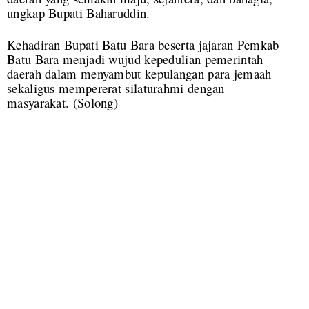
ungkap Bupati Baharuddin.
Kehadiran Bupati Batu Bara beserta jajaran Pemkab
Batu Bara menjadi wujud kepedulian pemerintah
daerah dalam menyambut kepulangan para jemaah
sekaligus mempererat silaturahmi dengan
masyarakat. (Solong)