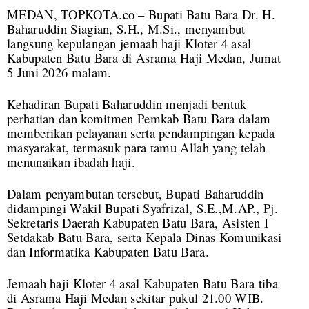
MEDAN, TOPKOTA.co – Bupati Batu Bara Dr. H.
Baharuddin Siagian, S.H., M.Si., menyambut
langsung kepulangan jemaah haji Kloter 4 asal
Kabupaten Batu Bara di Asrama Haji Medan, Jumat
5 Juni 2026 malam.
Kehadiran Bupati Baharuddin menjadi bentuk
perhatian dan komitmen Pemkab Batu Bara dalam
memberikan pelayanan serta pendampingan kepada
masyarakat, termasuk para tamu Allah yang telah
menunaikan ibadah haji.
Dalam penyambutan tersebut, Bupati Baharuddin
didampingi Wakil Bupati Syafrizal, S.E.,M.AP., Pj.
Sekretaris Daerah Kabupaten Batu Bara, Asisten I
Setdakab Batu Bara, serta Kepala Dinas Komunikasi
dan Informatika Kabupaten Batu Bara.
Jemaah haji Kloter 4 asal Kabupaten Batu Bara tiba
di Asrama Haji Medan sekitar pukul 21.00 WIB.