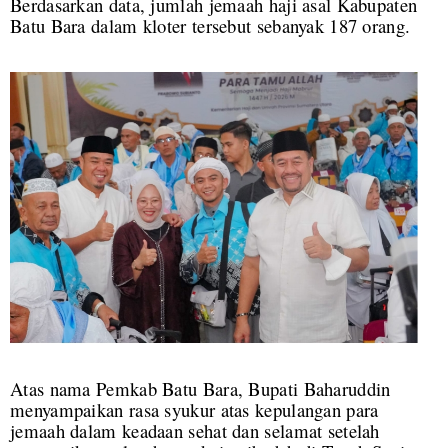
Berdasarkan data, jumlah jemaah haji asal Kabupaten
Batu Bara dalam kloter tersebut sebanyak 187 orang.
Atas nama Pemkab Batu Bara, Bupati Baharuddin
menyampaikan rasa syukur atas kepulangan para
jemaah dalam keadaan sehat dan selamat setelah