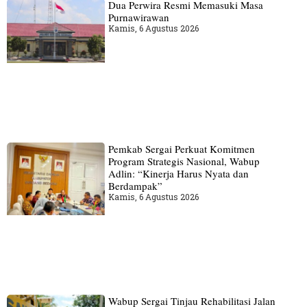
Dua Perwira Resmi Memasuki Masa
Purnawirawan
Kamis, 6 Agustus 2026
Pemkab Sergai Perkuat Komitmen
Program Strategis Nasional, Wabup
Adlin: “Kinerja Harus Nyata dan
Berdampak”
Kamis, 6 Agustus 2026
Wabup Sergai Tinjau Rehabilitasi Jalan