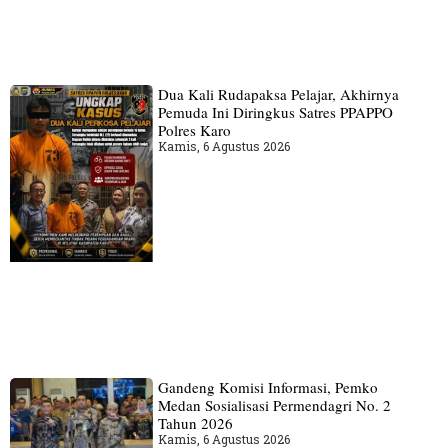
Dua Kali Rudapaksa Pelajar, Akhirnya
Pemuda Ini Diringkus Satres PPAPPO
Polres Karo
Kamis, 6 Agustus 2026
Gandeng Komisi Informasi, Pemko
Medan Sosialisasi Permendagri No. 2
Tahun 2026
Kamis, 6 Agustus 2026