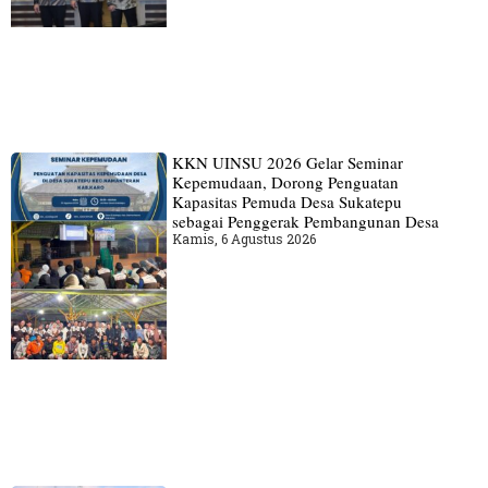
KKN UINSU 2026 Gelar Seminar
Kepemudaan, Dorong Penguatan
Kapasitas Pemuda Desa Sukatepu
sebagai Penggerak Pembangunan Desa
Kamis, 6 Agustus 2026