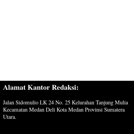
Alamat Kantor Redaksi:
Jalan Sidomulio LK 24 No. 25 Kelurahan Tanjung Mulia
Kecamatan Medan Deli Kota Medan Provinsi Sumatera
Utara.