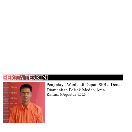
BERITA TERKINI
Pengniaya Wanita di Depan SPBU Denai
Diamankan Polsek Medan Area
Kamis, 6 Agustus 2026