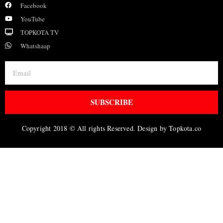
Facebook
YouTube
TOPKOTA TV
Whatshaap
SUBSCRIBE
Copyright 2018 © All rights Reserved. Design by Topkota.co