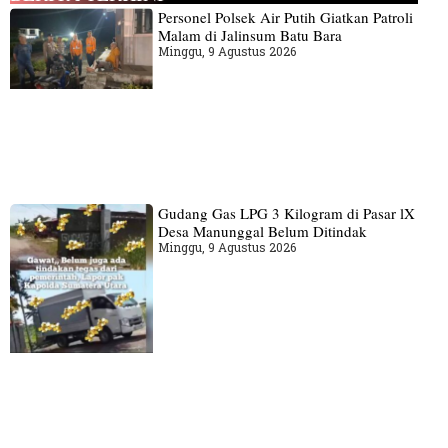
Personel Polsek Air Putih Giatkan Patroli
Malam di Jalinsum Batu Bara
Minggu, 9 Agustus 2026
Gudang‎ Gas LPG 3 Kilogram di Pasar lX
Desa Manunggal Belum Ditindak
Minggu, 9 Agustus 2026