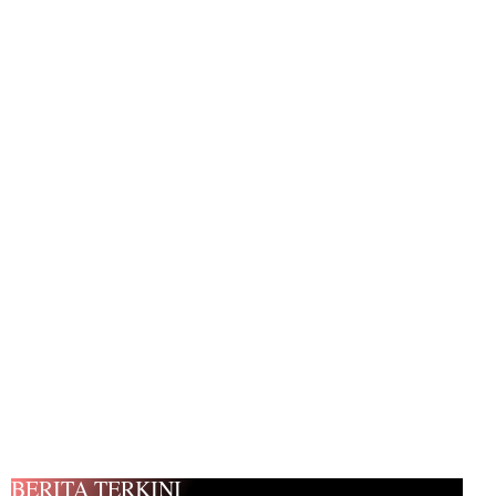
BERITA TERKINI