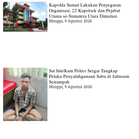
Kapolda Sumut Lakukan Penyegaran
Organisasi, 22 Kapolsek dan Pejabat
Utama se-Sumatera Utara Dimutasi
Minggu, 9 Agustus 2026
Sat Intelkam Polres Sergai Tangkap
Pelaku Penyalahgunaan Sabu di Jalinsum
Seirampah
Minggu, 9 Agustus 2026