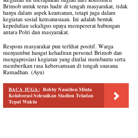
Brimob untuk terus hadir di tengah masyarakat, tidak
hanya dalam aspek keamanan, tetapi juga dalam
kegiatan sosial kemanusiaan. Ini adalah bentuk
kepedulian sekaligus upaya mempererat hubungan
antara Polri dan masyarakat.
Respons masyarakat pun terlihat positif. Warga
menyambut hangat kehadiran personel Brimob dan
mengapresiasi kegiatan yang dinilai membantu serta
memberikan rasa kebersamaan di tengah suasana
Ramadhan. (Ayu)
BACA JUGA:
Bobby Nasution Minta
Kolaborasi Selesaikan Stadion Teladan
Tepat Waktu