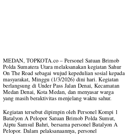
MEDAN, TOPKOTA.co – Personel Satuan Brimob
Polda Sumatera Utara melaksanakan kegiatan Sahur
On The Road sebagai wujud kepedulian sosial kepada
masyarakat, Minggu (1/3/2026) dini hari. Kegiatan
berlangsung di Under Pass Jalan Denai, Kecamatan
Medan Denai, Kota Medan, dan menyasar warga
yang masih beraktivitas menjelang waktu sahur.
Kegiatan tersebut dipimpin oleh Personel Kompi 1
Batalyon A Pelopor Satuan Brimob Polda Sumut,
Aiptu Samsul Bahri, bersama personel Batalyon A
Pelopor. Dalam pelaksanaannya, personel