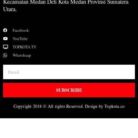
Kecamatan Medan Deli Kota Medan Provinsi Sumatera
Utara.
Facebook
YouTube
TOPKOTA TV
Whatshaap
SUBSCRIBE
Copyright 2018 © All rights Reserved. Design by Topkota.co