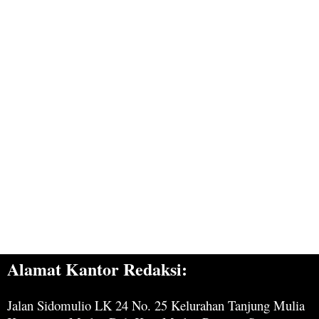
Alamat Kantor Redaksi:
Jalan Sidomulio LK 24 No. 25 Kelurahan Tanjung Mulia