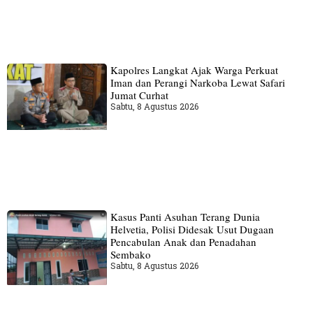
Kapolres Langkat Ajak Warga Perkuat
Iman dan Perangi Narkoba Lewat Safari
Jumat Curhat
Sabtu, 8 Agustus 2026
Kasus Panti Asuhan Terang Dunia
Helvetia, Polisi Didesak Usut Dugaan
Pencabulan Anak dan Penadahan
Sembako
Sabtu, 8 Agustus 2026