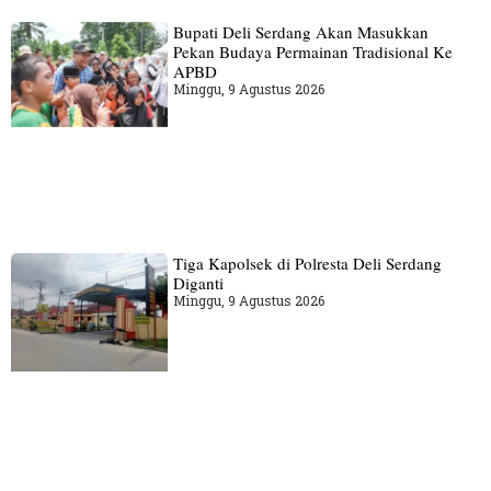
Bupati Deli Serdang Akan Masukkan
Pekan Budaya Permainan Tradisional Ke
APBD
Minggu, 9 Agustus 2026
Tiga Kapolsek di Polresta Deli Serdang
Diganti
Minggu, 9 Agustus 2026