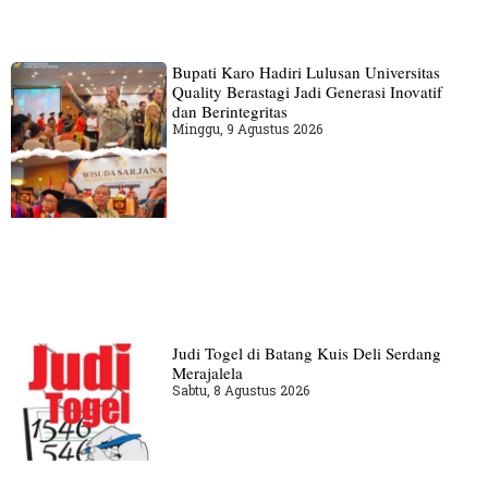
Bupati Karo Hadiri Lulusan Universitas
Quality Berastagi Jadi Generasi Inovatif
dan Berintegritas
Minggu, 9 Agustus 2026
Judi Togel di Batang Kuis Deli Serdang
Merajalela
Sabtu, 8 Agustus 2026