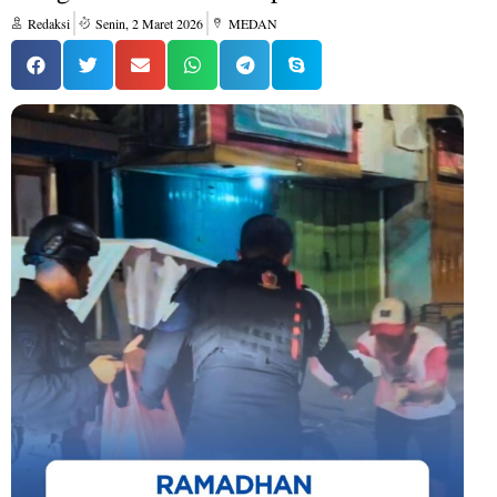
Redaksi
Senin, 2 Maret 2026
MEDAN