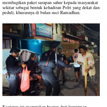
membagikan paket sarapan sahur kepada masyarakat
sekitar sebagai bentuk kehadiran Polri yang dekat dan
peduli, khususnya di bulan suci Ramadhan.
Kegiatan ini merupakan bagian dari komitmen