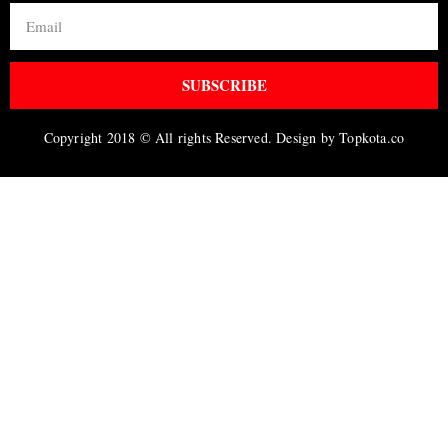
SUBSCRIBE
Copyright 2018 © All rights Reserved. Design by Topkota.co