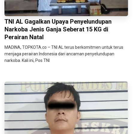
TNI AL Gagalkan Upaya Penyelundupan
Narkoba Jenis Ganja Seberat 15 KG di
Perairan Natal
MADINA, TOPKOTA.co – TNI AL terus berkomitmen untuk terus
menjaga perairan Indonesia dari ancaman penyelundupan
narkoba. Kali ini, Pos TNI