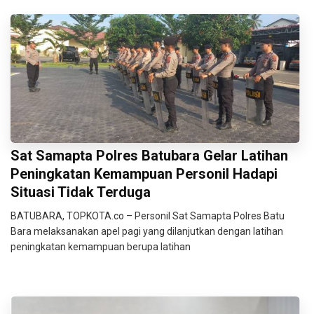
Sat Samapta Polres Batubara Gelar Latihan
Peningkatan Kemampuan Personil Hadapi
Situasi Tidak Terduga
BATUBARA, TOPKOTA.co – Personil Sat Samapta Polres Batu
Bara melaksanakan apel pagi yang dilanjutkan dengan latihan
peningkatan kemampuan berupa latihan