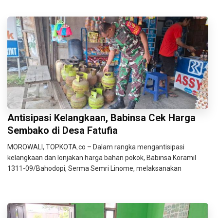
Antisipasi Kelangkaan, Babinsa Cek Harga
Sembako di Desa Fatufia
MOROWALI, TOPKOTA.co – Dalam rangka mengantisipasi
kelangkaan dan lonjakan harga bahan pokok, Babinsa Koramil
1311-09/Bahodopi, Serma Semri Linome, melaksanakan