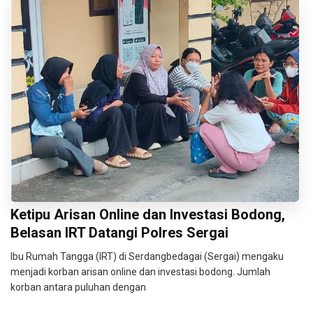
Ketipu Arisan Online dan Investasi Bodong,
Belasan IRT Datangi Polres Sergai
Ibu Rumah Tangga (IRT) di Serdangbedagai (Sergai) mengaku
menjadi korban arisan online dan investasi bodong. Jumlah
korban antara puluhan dengan