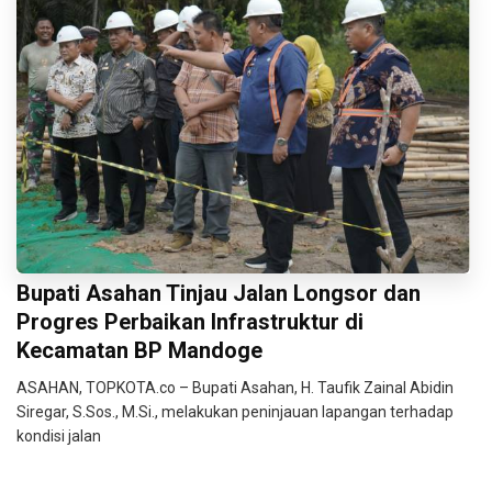
Bupati Asahan Tinjau Jalan Longsor dan
Progres Perbaikan Infrastruktur di
Kecamatan BP Mandoge
ASAHAN, TOPKOTA.co – Bupati Asahan, H. Taufik Zainal Abidin
Siregar, S.Sos., M.Si., melakukan peninjauan lapangan terhadap
kondisi jalan