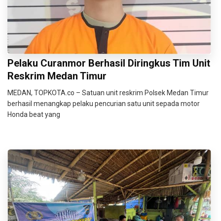
Pelaku Curanmor Berhasil Diringkus Tim Unit
Reskrim Medan Timur
MEDAN, TOPKOTA.co – Satuan unit reskrim Polsek Medan Timur
berhasil menangkap pelaku pencurian satu unit sepada motor
Honda beat yang