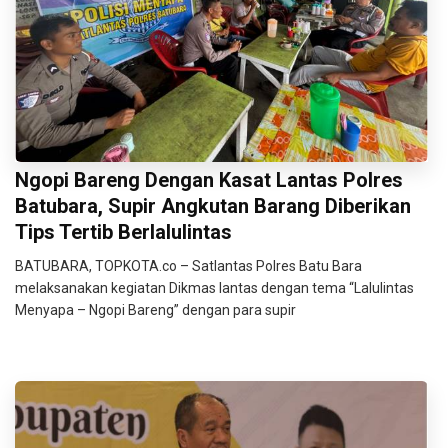
Ngopi Bareng Dengan Kasat Lantas Polres
Batubara, Supir Angkutan Barang Diberikan
Tips Tertib Berlalulintas
BATUBARA, TOPKOTA.co – Satlantas Polres Batu Bara
melaksanakan kegiatan Dikmas lantas dengan tema “Lalulintas
Menyapa – Ngopi Bareng” dengan para supir