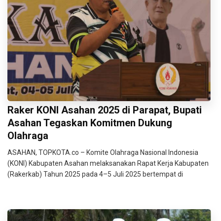
Raker KONI Asahan 2025 di Parapat, Bupati
Asahan Tegaskan Komitmen Dukung
Olahraga
ASAHAN, TOPKOTA.co – Komite Olahraga Nasional Indonesia
(KONI) Kabupaten Asahan melaksanakan Rapat Kerja Kabupaten
(Rakerkab) Tahun 2025 pada 4–5 Juli 2025 bertempat di