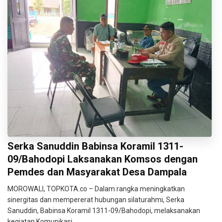
Serka Sanuddin Babinsa Koramil 1311-
09/Bahodopi Laksanakan Komsos dengan
Pemdes dan Masyarakat Desa Dampala
MOROWALI, TOPKOTA.co – Dalam rangka meningkatkan
sinergitas dan mempererat hubungan silaturahmi, Serka
Sanuddin, Babinsa Koramil 1311-09/Bahodopi, melaksanakan
kegiatan Komunikasi