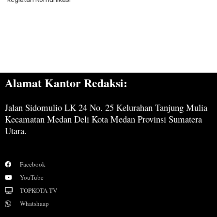
Alamat Kantor Redaksi:
Jalan Sidomulio LK 24 No. 25 Kelurahan Tanjung Mulia
Kecamatan Medan Deli Kota Medan Provinsi Sumatera
Utara.
Facebook
YouTube
TOPKOTA TV
Whatshaap